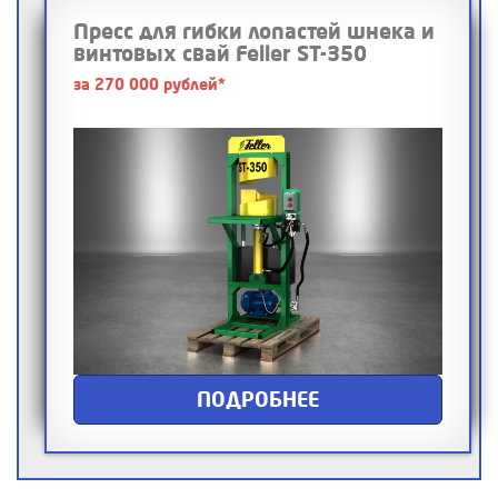
Пресс для гибки лопастей шнека и
винтовых свай Feller ST-350
за 270 000 рублей*
ПОДРОБНЕЕ