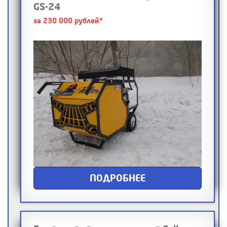
GS-24
за 230 000 рублей*
ПОДРОБНЕЕ