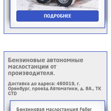
ПОДРОБНЕЕ
Бензиновые автономные
маслостанции от
производителя.
Доставка до адреса: 460019, г.
Оренбург, проезд Автоматики, д. 8А., ТК
GTD
Бензиновая маслостанция Feller