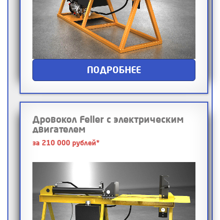
ПОДРОБНЕЕ
Дровокол Feller с электрическим
двигателем
за 210 000 рублей*