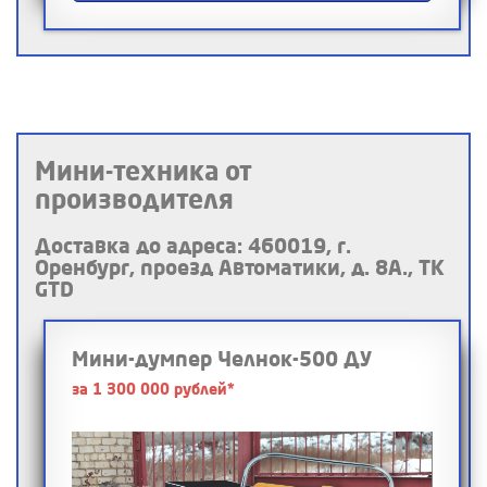
Мини-техника от
производителя
Доставка до адреса: 460019, г.
Оренбург, проезд Автоматики, д. 8А., ТК
GTD
Мини-думпер Челнок-500 ДУ
за 1 300 000 рублей*