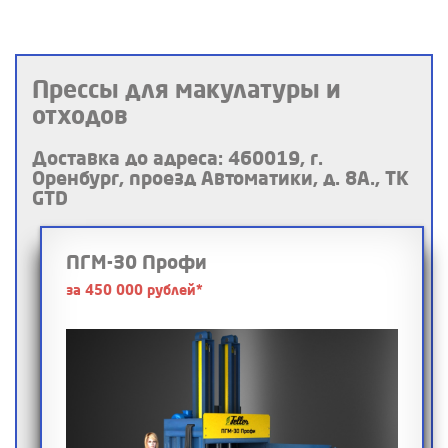
Прессы для макулатуры и
отходов
Доставка до адреса: 460019, г.
Оренбург, проезд Автоматики, д. 8А., ТК
GTD
ПГМ-30 Профи
за 450 000 рублей*