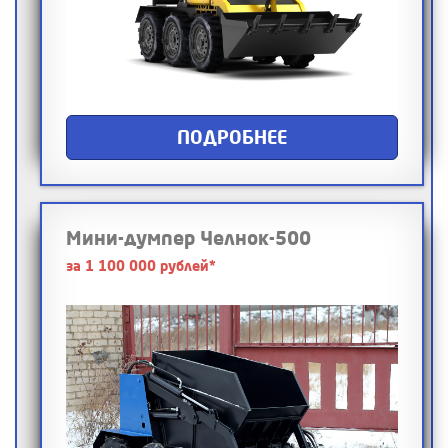
ПОДРОБНЕЕ
Мини-думпер Челнок-500
за 1 100 000 рублей*