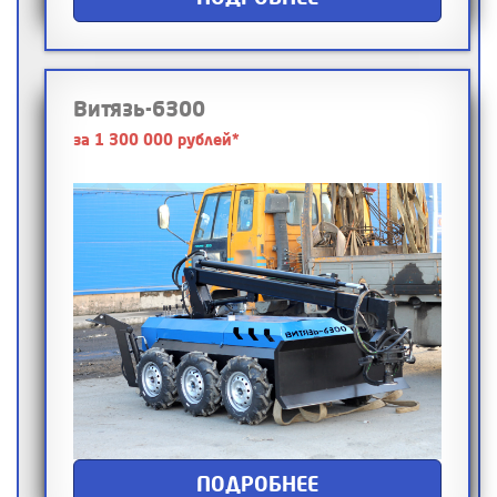
Витязь-6300
за 1 300 000 рублей*
ПОДРОБНЕЕ