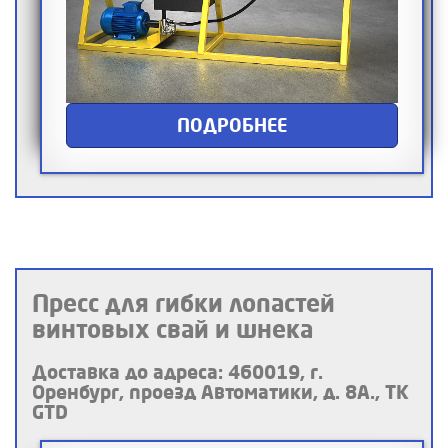
ПОДРОБНЕЕ
Пресс для гибки лопастей
винтовых свай и шнека
Доставка до адреса: 460019, г.
Оренбург, проезд Автоматики, д. 8А., ТК
GTD