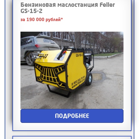
Бензиновая маслостанция Feller
GS-15-2
за 190 000 рублей*
ПОДРОБНЕЕ