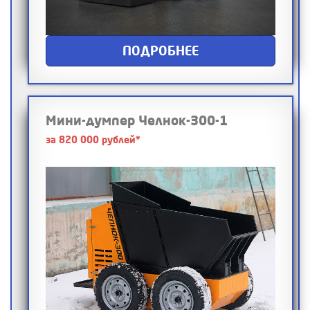
ПОДРОБНЕЕ
Мини-думпер Челнок-300-1
за 820 000 рублей*