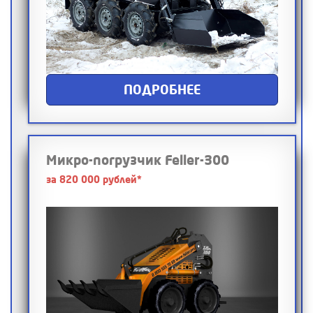
ПОДРОБНЕЕ
Микро-погрузчик Feller-300
за 820 000 рублей*