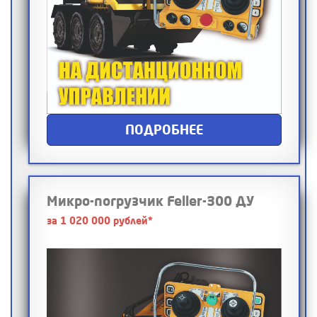
ПОДРОБНЕЕ
Микро-погрузчик Feller-300 ДУ
за 1 020 000 рублей*