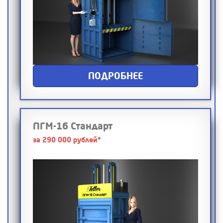
ПОДРОБНЕЕ
ПГМ-16 Стандарт
за 290 000 рублей*