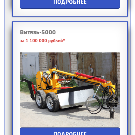
ПОДРОБНЕЕ
Витязь-5000
за 1 100 000 рублей*
ПОДРОБНЕЕ