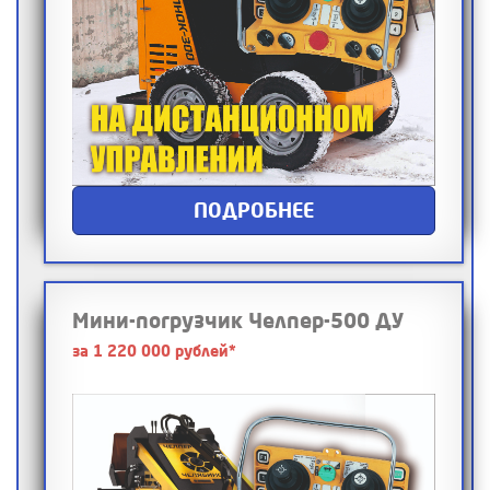
ПОДРОБНЕЕ
Мини-погрузчик Челпер-500 ДУ
за 1 220 000 рублей*