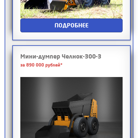
ПОДРОБНЕЕ
Мини-думпер Челнок-300-3
за 890 000 рублей*