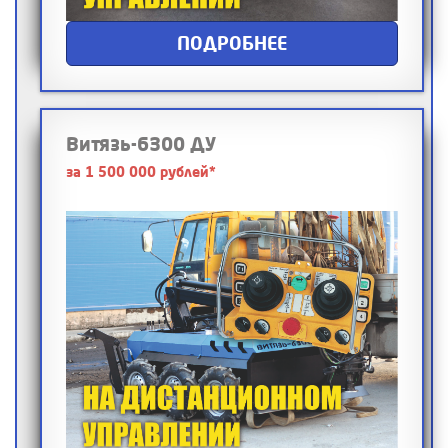
ПОДРОБНЕЕ
Витязь-6300 ДУ
за 1 500 000 рублей*