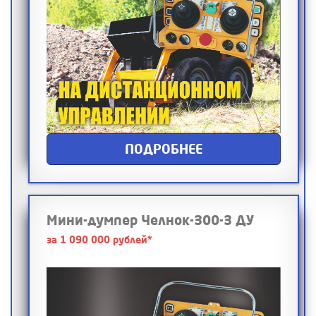
ПОДРОБНЕЕ
Мини-думпер Челнок-300-3 ДУ
за 1 090 000 рублей*