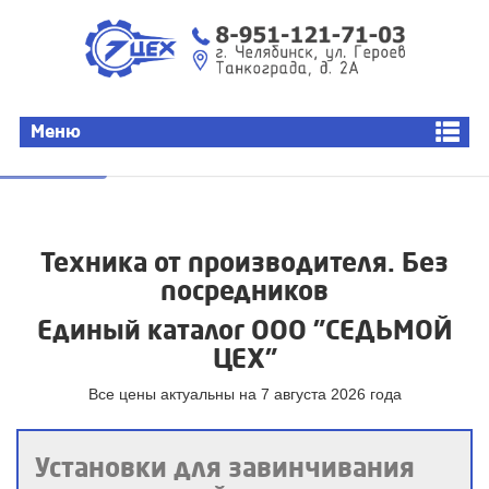
СЕДЬМОЙ ЦЕХ
Доставка
О
Меню
Оренбург
Техника от производителя. Без
посредников
Единый каталог ООО "СЕДЬМОЙ
ЦЕХ"
Все цены актуальны на 7 августа 2026 года
Установки для завинчивания