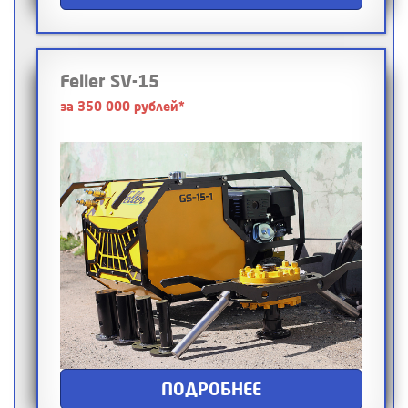
Feller SV-15
за 350 000 рублей*
ПОДРОБНЕЕ