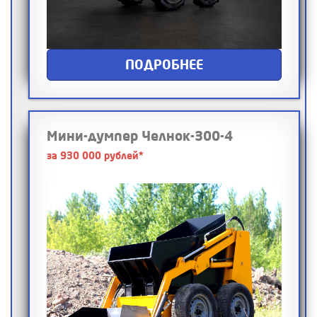
ПОДРОБНЕЕ
Мини-думпер Челнок-300-4
за 930 000 рублей*