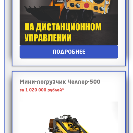
ПОДРОБНЕЕ
Мини-погрузчик Челпер-500
за 1 020 000 рублей*