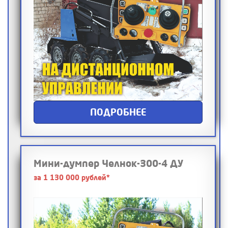
ПОДРОБНЕЕ
Мини-думпер Челнок-300-4 ДУ
за 1 130 000 рублей*