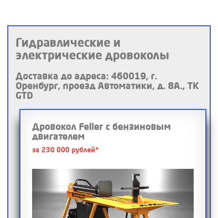
Гидравлические и
электрические дровоколы
Доставка до адреса: 460019, г.
Оренбург, проезд Автоматики, д. 8А., ТК
GTD
Дровокол Feller с бензиновым
двигателем
за 230 000 рублей*