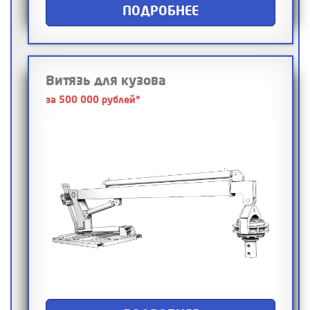
ПОДРОБНЕЕ
Витязь для кузова
за 500 000 рублей*