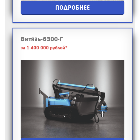
ПОДРОБНЕЕ
Витязь-6300-Г
за 1 400 000 рублей*