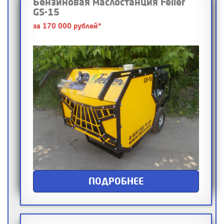
Бензиновая маслостанция Feller
GS-15
за 170 000 рублей*
ПОДРОБНЕЕ