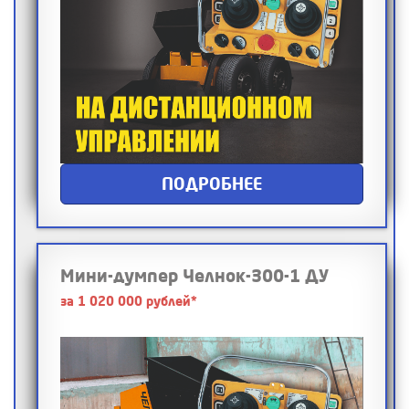
ПОДРОБНЕЕ
Мини-думпер Челнок-300-1 ДУ
за 1 020 000 рублей*