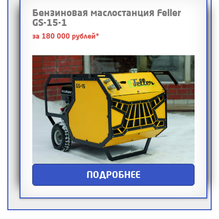
Бензиновая маслостанция Feller
GS-15-1
за 180 000 рублей*
ПОДРОБНЕЕ