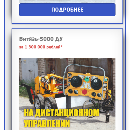
ПОДРОБНЕЕ
Витязь-5000 ДУ
за 1 300 000 рублей*