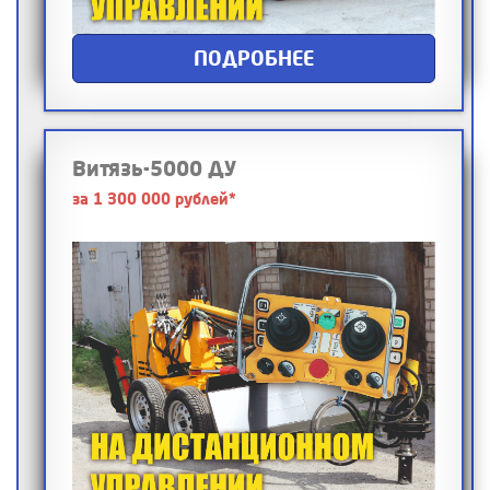
ПОДРОБНЕЕ
Витязь-5000 ДУ
за 1 300 000 рублей*