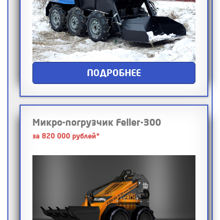
ПОДРОБНЕЕ
Микро-погрузчик Feller-300
за 820 000 рублей*