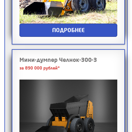
ПОДРОБНЕЕ
Мини-думпер Челнок-300-3
за 890 000 рублей*