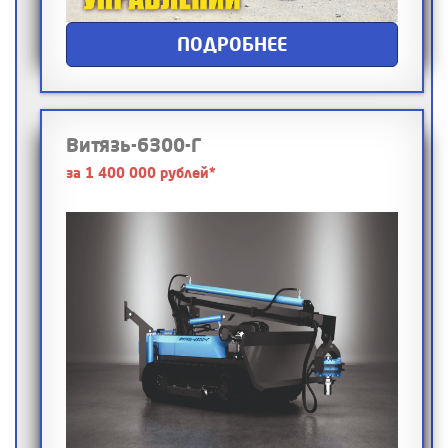
ПОДРОБНЕЕ
Витязь-6300-Г
за 1 400 000 рублей*