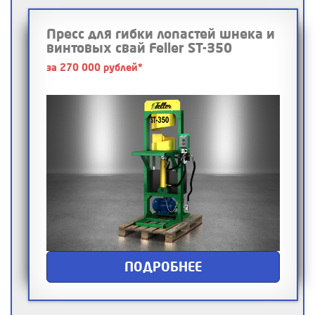
Пресс для гибки лопастей шнека и
винтовых свай Feller ST-350
за 270 000 рублей*
ПОДРОБНЕЕ