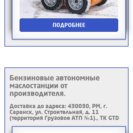
ПОДРОБНЕЕ
Бензиновые автономные
маслостанции от
производителя.
Доставка до адреса: 430030, РМ, г.
Саранск, ул. Строительная, д. 11
(территория Грузовое АТП №1)., ТК GTD