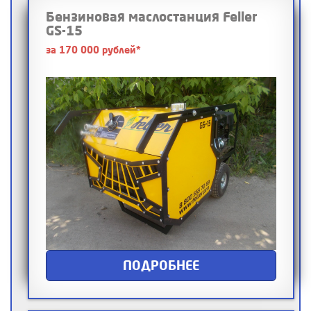
Бензиновая маслостанция Feller
GS-15
за 170 000 рублей*
ПОДРОБНЕЕ