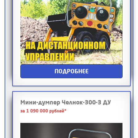
ПОДРОБНЕЕ
Мини-думпер Челнок-300-3 ДУ
за 1 090 000 рублей*