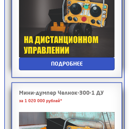
ПОДРОБНЕЕ
Мини-думпер Челнок-300-1 ДУ
за 1 020 000 рублей*