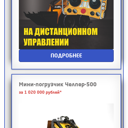
ПОДРОБНЕЕ
Мини-погрузчик Челпер-500
за 1 020 000 рублей*