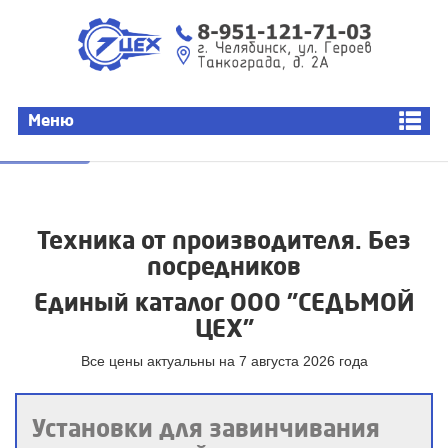
СЕДЬМОЙ ЦЕХ
Доставка
С
Меню
Саранск
Техника от производителя. Без
посредников
Единый каталог ООО "СЕДЬМОЙ
ЦЕХ"
Все цены актуальны на 7 августа 2026 года
Установки для завинчивания