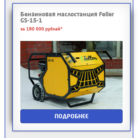
Бензиновая маслостанция Feller
GS-15-1
за 180 000 рублей*
ПОДРОБНЕЕ