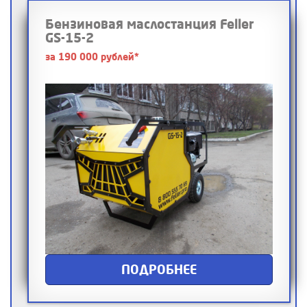
Бензиновая маслостанция Feller
GS-15-2
за 190 000 рублей*
ПОДРОБНЕЕ