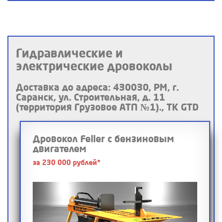
Гидравлические и
электрические дровоколы
Доставка до адреса: 430030, РМ, г.
Саранск, ул. Строительная, д. 11
(территория Грузовое АТП №1)., ТК GTD
Дровокол Feller с бензиновым
двигателем
за 230 000 рублей*