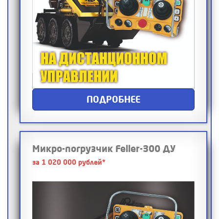
ПОДРОБНЕЕ
Микро-погрузчик Feller-300 ДУ
за 1 020 000 рублей*