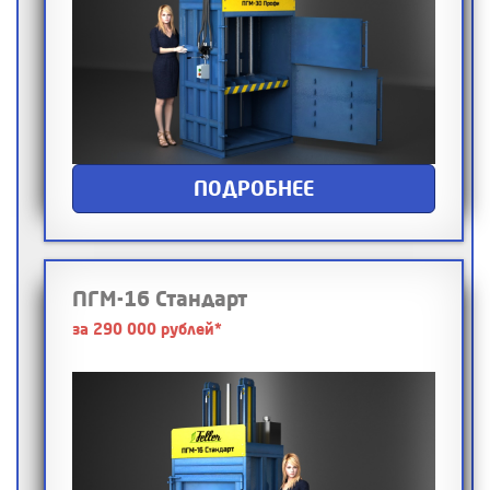
ПОДРОБНЕЕ
ПГМ-16 Стандарт
за 290 000 рублей*