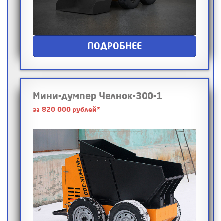
ПОДРОБНЕЕ
Мини-думпер Челнок-300-1
за 820 000 рублей*