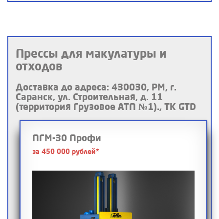
Прессы для макулатуры и
отходов
Доставка до адреса: 430030, РМ, г.
Саранск, ул. Строительная, д. 11
(территория Грузовое АТП №1)., ТК GTD
ПГМ-30 Профи
за 450 000 рублей*