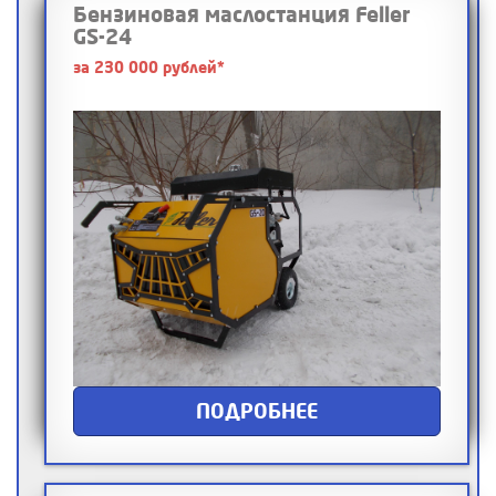
Бензиновая маслостанция Feller
GS-24
за 230 000 рублей*
ПОДРОБНЕЕ