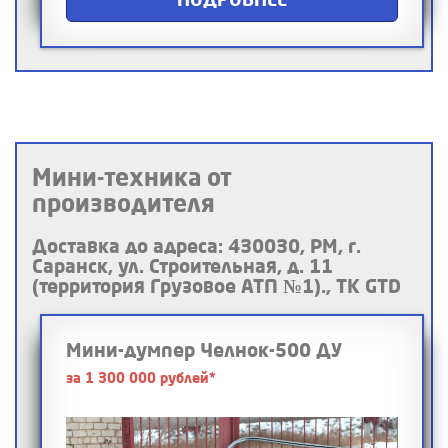
Мини-техника от
производителя
Доставка до адреса: 430030, РМ, г.
Саранск, ул. Строительная, д. 11
(территория Грузовое АТП №1)., ТК GTD
Мини-думпер Челнок-500 ДУ
за 1 300 000 рублей*