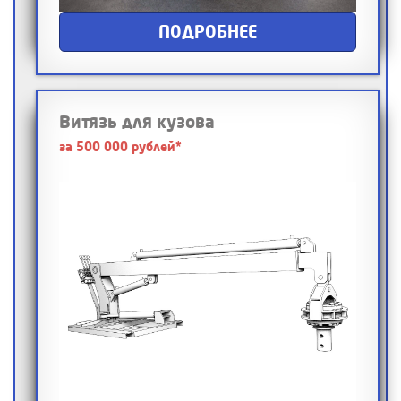
ПОДРОБНЕЕ
Витязь для кузова
за 500 000 рублей*