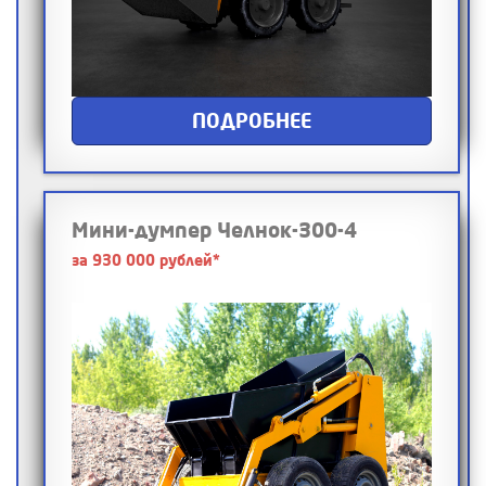
ПОДРОБНЕЕ
Мини-думпер Челнок-300-4
за 930 000 рублей*