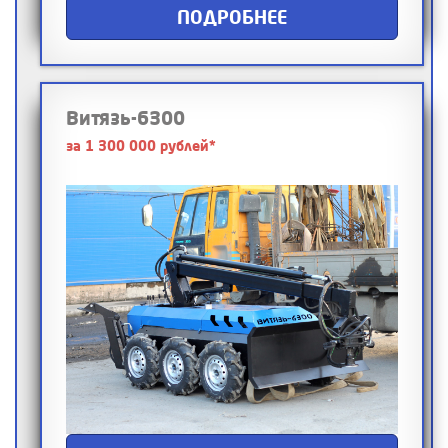
ПОДРОБНЕЕ
Витязь-6300
за 1 300 000 рублей*