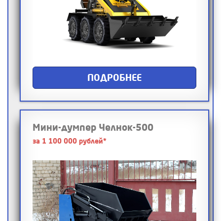
ПОДРОБНЕЕ
Мини-думпер Челнок-500
за 1 100 000 рублей*