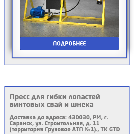
ПОДРОБНЕЕ
Пресс для гибки лопастей
винтовых свай и шнека
Доставка до адреса: 430030, РМ, г.
Саранск, ул. Строительная, д. 11
(территория Грузовое АТП №1)., ТК GTD