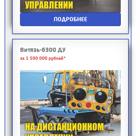
ПОДРОБНЕЕ
Витязь-6300 ДУ
за 1 500 000 рублей*