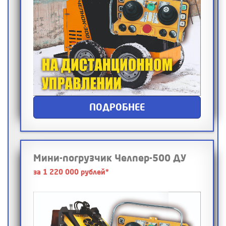
ПОДРОБНЕЕ
Мини-погрузчик Челпер-500 ДУ
за 1 220 000 рублей*