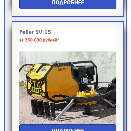
ПОДРОБНЕЕ
Feller SV-15
за 350 000 рублей*
ПОДРОБНЕЕ