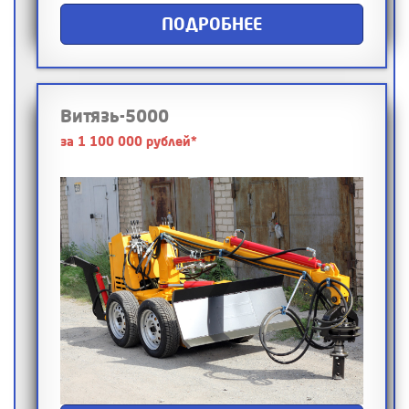
ПОДРОБНЕЕ
Витязь-5000
за 1 100 000 рублей*