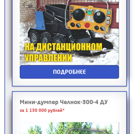
ПОДРОБНЕЕ
Мини-думпер Челнок-300-4 ДУ
за 1 130 000 рублей*