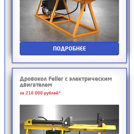
ПОДРОБНЕЕ
Дровокол Feller с электрическим
двигателем
за 210 000 рублей*